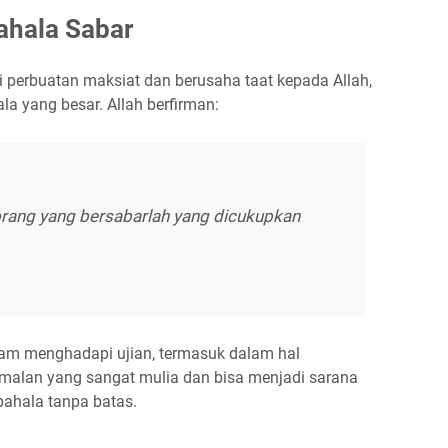
ahala Sabar
ri perbuatan maksiat dan berusaha taat kepada Allah,
 yang besar. Allah berfirman:
rang yang bersabarlah yang dicukupkan
am menghadapi ujian, termasuk dalam hal
malan yang sangat mulia dan bisa menjadi sarana
ahala tanpa batas.