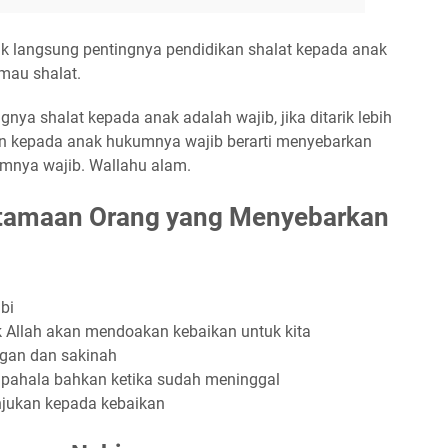
ak langsung pentingnya pendidikan shalat kepada anak
 mau shalat.
gnya shalat kepada anak adalah wajib, jika ditarik lebih
n kepada anak hukumnya wajib berarti menyebarkan
mnya wajib. Wallahu alam.
utamaan Orang yang Menyebarkan
bi
 Allah akan mendoakan kebaikan untuk kita
gan dan sakinah
pahala bahkan ketika sudah meninggal
jukan kepada kebaikan