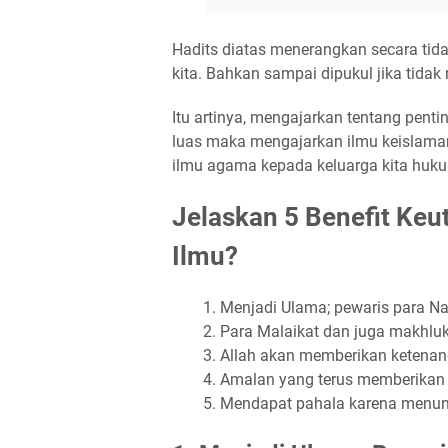
Hadits diatas menerangkan secara tid
kita. Bahkan sampai dipukul jika tidak
Itu artinya, mengajarkan tentang pentin
luas maka mengajarkan ilmu keislama
ilmu agama kepada keluarga kita huku
Jelaskan 5 Benefit Ke
Ilmu?
Menjadi Ulama; pewaris para Na
Para Malaikat dan juga makhluk
Allah akan memberikan ketenan
Amalan yang terus memberikan 
Mendapat pahala karena menun