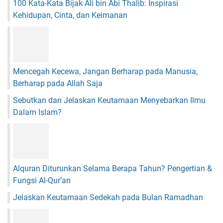
100 Kata-Kata Bijak Ali bin Abi Thalib: Inspirasi
Kehidupan, Cinta, dan Keimanan
Mencegah Kecewa, Jangan Berharap pada Manusia,
Berharap pada Allah Saja
Sebutkan dan Jelaskan Keutamaan Menyebarkan Ilmu
Dalam Islam?
Alquran Diturunkan Selama Berapa Tahun? Pengertian &
Fungsi Al-Qur’an
Jelaskan Keutamaan Sedekah pada Bulan Ramadhan