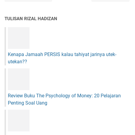
TULISAN RIZAL HADIZAN
Kenapa Jamaah PERSIS kalau tahiyat jarinya utek-
utekan??
Review Buku The Psychology of Money: 20 Pelajaran
Penting Soal Uang