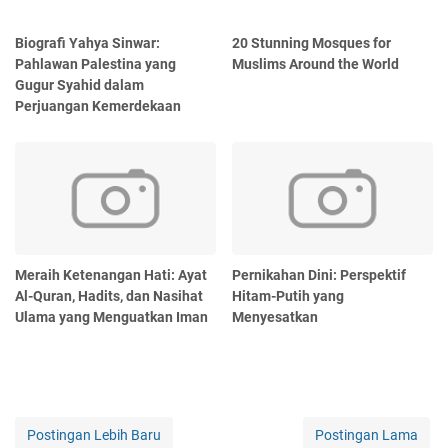
Biografi Yahya Sinwar:
20 Stunning Mosques for
Pahlawan Palestina yang
Muslims Around the World
Gugur Syahid dalam
Perjuangan Kemerdekaan
Meraih Ketenangan Hati: Ayat
Pernikahan Dini: Perspektif
Al-Quran, Hadits, dan Nasihat
Hitam-Putih yang
Ulama yang Menguatkan Iman
Menyesatkan
Postingan Lebih Baru
Postingan Lama